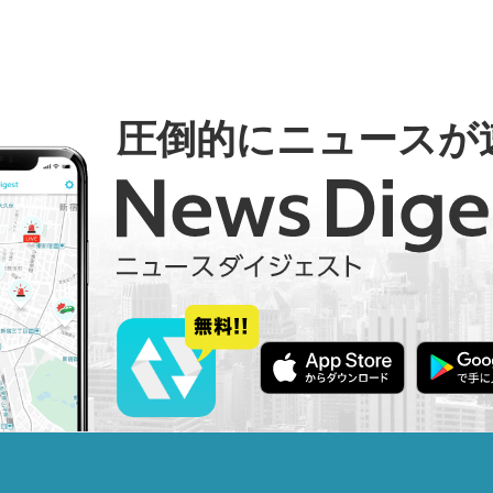
圧倒的にニュースが