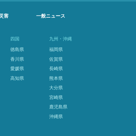
災害
一般ニュース
四国
九州・沖縄
徳島県
福岡県
香川県
佐賀県
愛媛県
長崎県
高知県
熊本県
大分県
宮崎県
鹿児島県
沖縄県