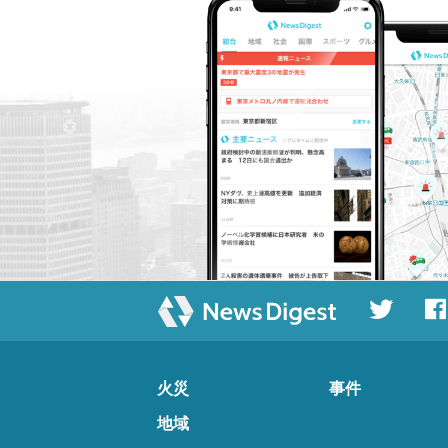
火災
事件
地域