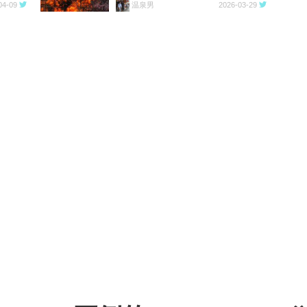
04-09
温泉男
2026-03-29