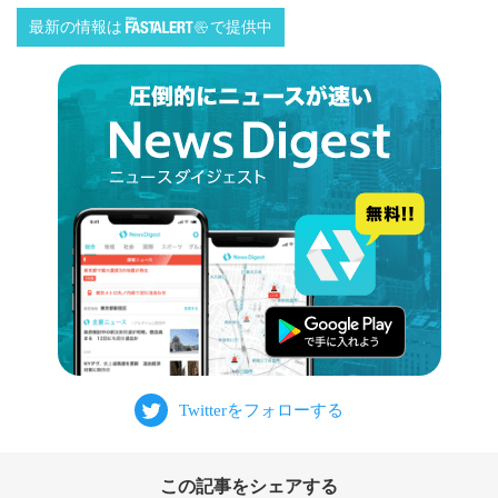
最新の情報は
で提供中
この記事をシェアする