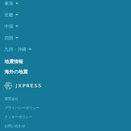
東海
近畿
中国
四国
九州・沖縄
地震情報
海外の地震
運営会社
プライバシーポリシー
クッキーポリシー
お問い合わせ