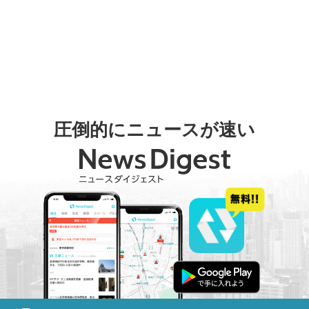
圧倒的にニュースが速い