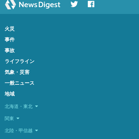
火災
事件
事故
ライフライン
気象・災害
一般ニュース
地域
北海道・東北
関東
北陸・甲信越