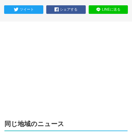
ツイート
シェアする
LINEに送る
同じ地域のニュース