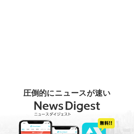
圧倒的にニュースが速い