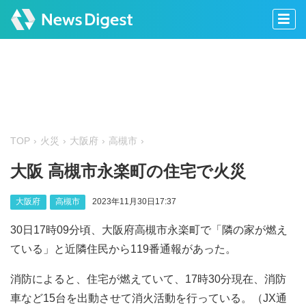
TOP
火災
大阪府
高槻市
大阪 高槻市永楽町の住宅で火災
大阪府
高槻市
2023年11月30日17:37
30日17時09分頃、大阪府高槻市永楽町で「隣の家が燃え
ている」と近隣住民から119番通報があった。
消防によると、住宅が燃えていて、17時30分現在、消防
車など15台を出動させて消火活動を行っている。（JX通