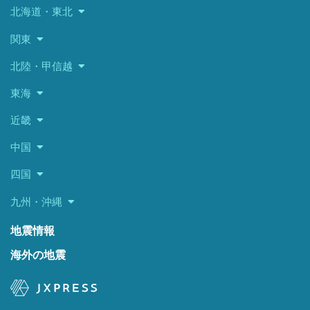
北海道・東北
関東
北陸・甲信越
東海
近畿
中国
四国
九州・沖縄
地震情報
海外の地震