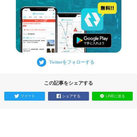
この記事をシェアする
ツイート
シェアする
LINEに送る