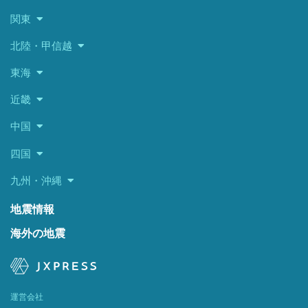
関東
北陸・甲信越
東海
近畿
中国
四国
九州・沖縄
地震情報
海外の地震
運営会社