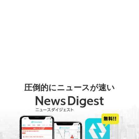
圧倒的にニュースが速い