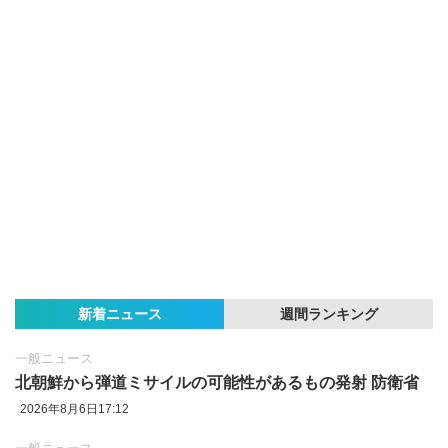
新着ニュース
週間ランキング
一般ニュース
北朝鮮から弾道ミサイルの可能性があるもの発射 防衛省
2026年8月6日17:12