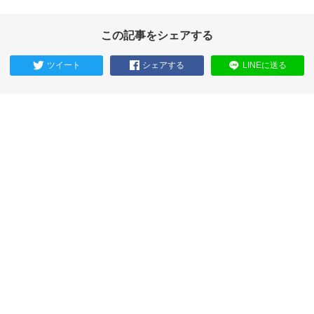
この記事をシェアする
ツイート
シェアする
LINEに送る