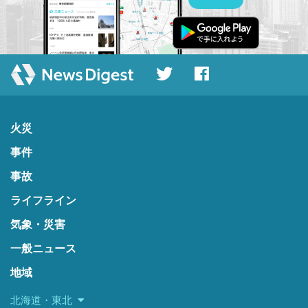
火災
事件
事故
ライフライン
気象・災害
一般ニュース
地域
北海道・東北