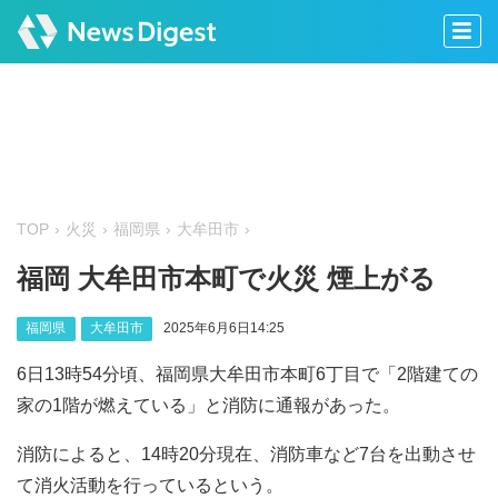
TOP
火災
福岡県
大牟田市
福岡 大牟田市本町で火災 煙上がる
福岡県
大牟田市
2025年6月6日14:25
6日13時54分頃、福岡県大牟田市本町6丁目で「2階建ての
家の1階が燃えている」と消防に通報があった。
消防によると、14時20分現在、消防車など7台を出動させ
て消火活動を行っているという。