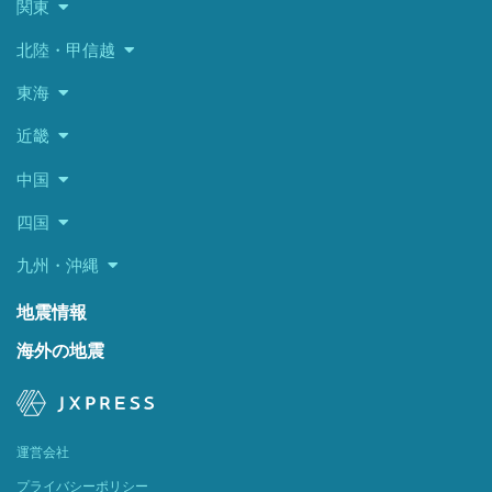
関東
北陸・甲信越
東海
近畿
中国
四国
九州・沖縄
地震情報
海外の地震
運営会社
プライバシーポリシー