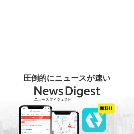
圧倒的にニュースが速い