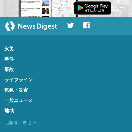
火災
事件
事故
ライフライン
気象・災害
一般ニュース
地域
北海道・東北