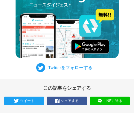
この記事をシェアする
ツイート
シェアする
LINEに送る