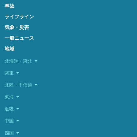
事故
ライフライン
気象・災害
一般ニュース
地域
北海道・東北
関東
北陸・甲信越
東海
近畿
中国
四国