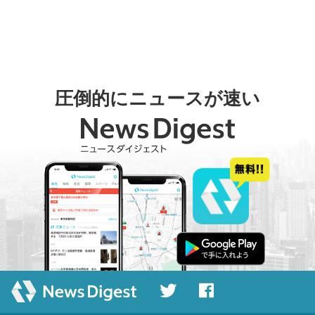
圧倒的にニュースが速い