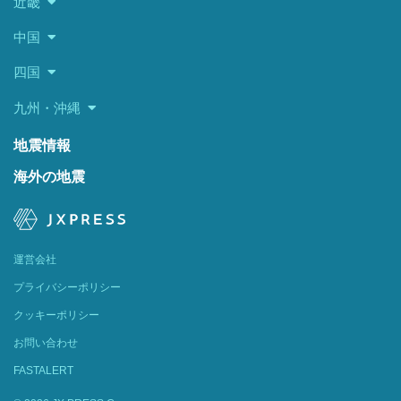
近畿
中国
四国
九州・沖縄
地震情報
海外の地震
運営会社
プライバシーポリシー
クッキーポリシー
お問い合わせ
FASTALERT