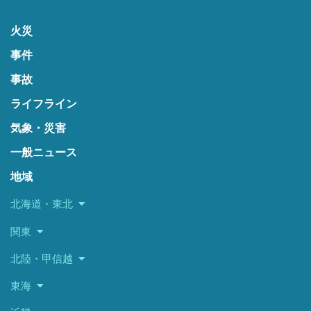
火災
事件
事故
ライフライン
気象・災害
一般ニュース
地域
北海道・東北
関東
北陸・甲信越
東海