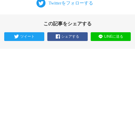
この記事をシェアする
ツイート
シェアする
LINEに送る