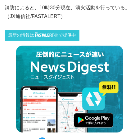
消防によると、10時30分現在、消火活動を行っている。
（JX通信社/FASTALERT）
最新の情報は
で提供中