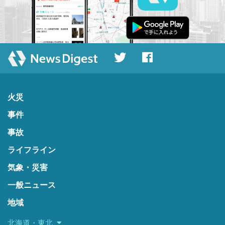
火災
事件
事故
ライフライン
気象・災害
一般ニュース
地域
北海道・東北