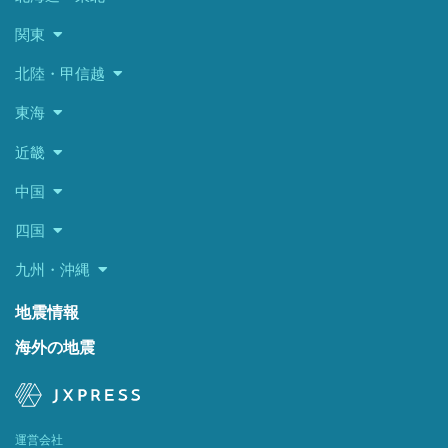
関東
北陸・甲信越
東海
近畿
中国
四国
九州・沖縄
地震情報
海外の地震
運営会社