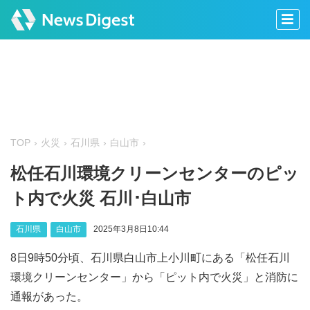
TOP
火災
石川県
白山市
松任石川環境クリーンセンターのピッ
ト内で火災 石川･白山市
石川県
白山市
2025年3月8日10:44
8日9時50分頃、石川県白山市上小川町にある「松任石川
環境クリーンセンター」から「ピット内で火災」と消防に
通報があった。