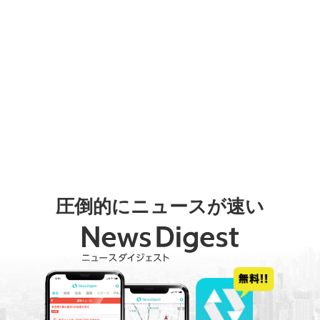
圧倒的にニュースが速い