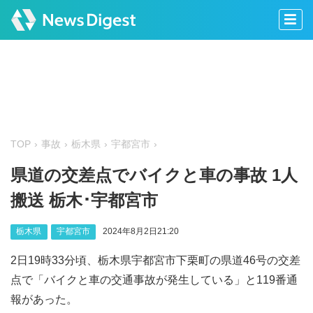
TOP
事故
栃木県
宇都宮市
県道の交差点でバイクと車の事故 1人
搬送 栃木･宇都宮市
栃木県
宇都宮市
2024年8月2日21:20
2日19時33分頃、栃木県宇都宮市下栗町の県道46号の交差
点で「バイクと車の交通事故が発生している」と119番通
報があった。