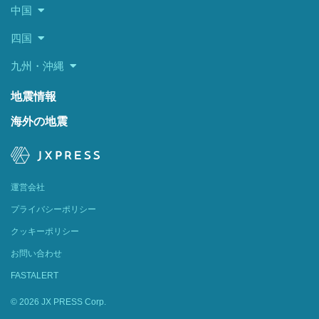
中国
四国
九州・沖縄
地震情報
海外の地震
運営会社
プライバシーポリシー
クッキーポリシー
お問い合わせ
FASTALERT
© 2026 JX PRESS Corp.