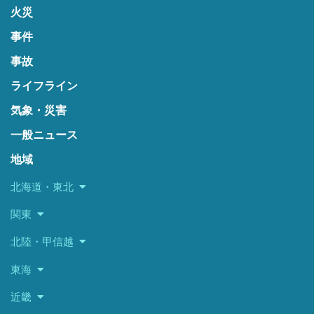
火災
事件
事故
ライフライン
気象・災害
一般ニュース
地域
北海道・東北
関東
北陸・甲信越
東海
近畿