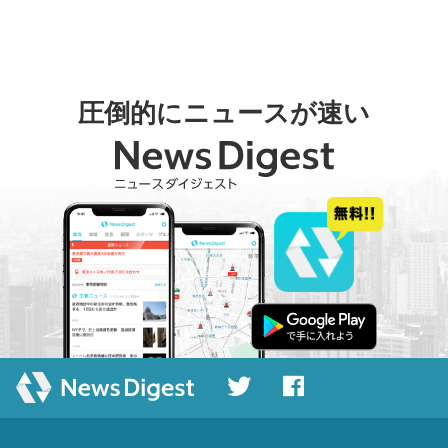
圧倒的にニュースが速い