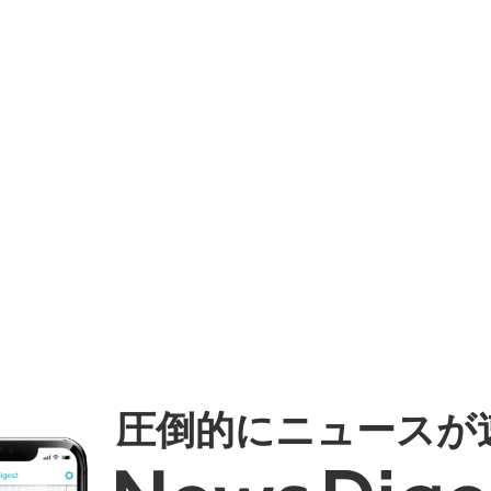
圧倒的にニュースが