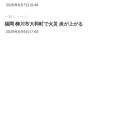
2026年8月7日16:46
一般ニュース
福岡 柳川市大和町で火災 炎が上がる
2026年8月6日17:40