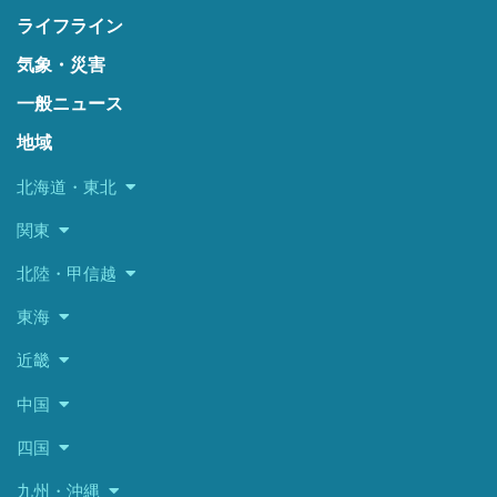
ライフライン
気象・災害
一般ニュース
地域
北海道・東北
関東
北陸・甲信越
東海
近畿
中国
四国
九州・沖縄