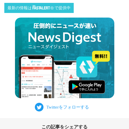
最新の情報は
で提供中
この記事をシェアする