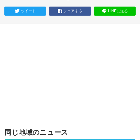
ツイート
シェアする
LINEに送る
同じ地域のニュース