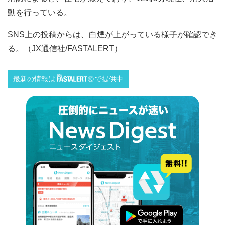
動を行っている。
SNS上の投稿からは、白煙が上がっている様子が確認でき
る。（JX通信社/FASTALERT）
最新の情報は
で提供中