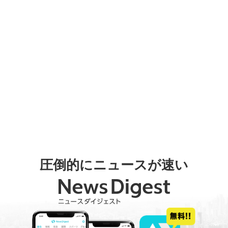
圧倒的にニュースが速い