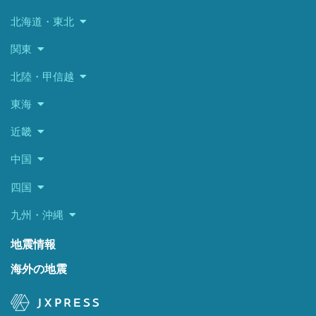
北海道・東北
関東
北陸・甲信越
東海
近畿
中国
四国
九州・沖縄
地震情報
海外の地震