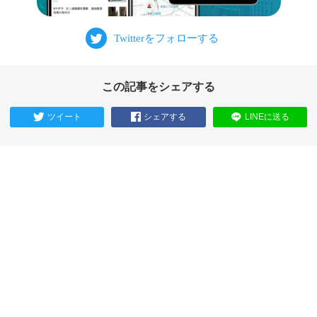
この記事をシェアする
ツイート
シェアする
LINEに送る