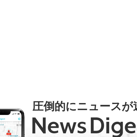
圧倒的にニュースが