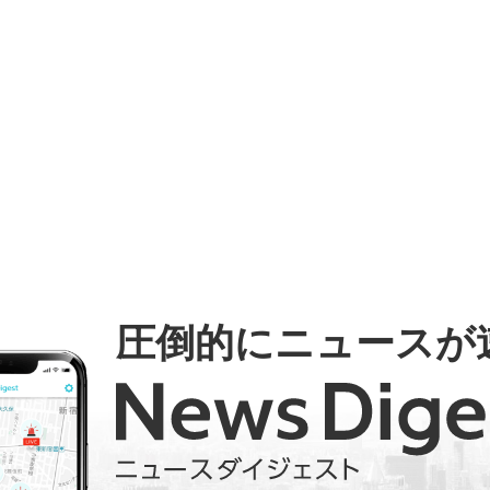
圧倒的にニュースが