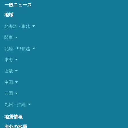
一般ニュース
地域
北海道・東北
関東
北陸・甲信越
東海
近畿
中国
四国
九州・沖縄
地震情報
海外の地震