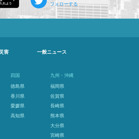
災害
一般ニュース
四国
九州・沖縄
徳島県
福岡県
香川県
佐賀県
愛媛県
長崎県
高知県
熊本県
大分県
宮崎県