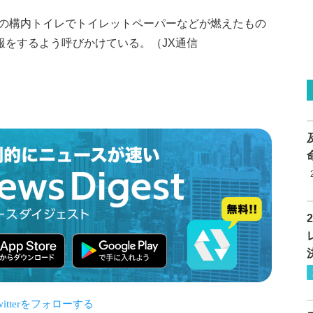
の構内トイレでトイレットペーパーなどが燃えたもの
報をするよう呼びかけている。（JX通信