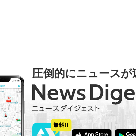
圧倒的にニュースが