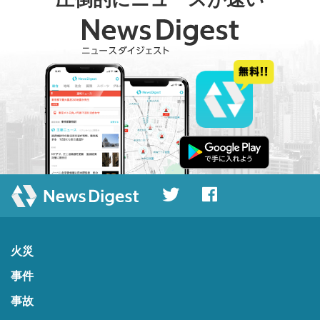
火災
事件
事故