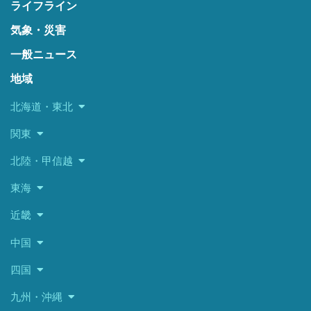
ライフライン
気象・災害
一般ニュース
地域
北海道・東北
関東
北陸・甲信越
東海
近畿
中国
四国
九州・沖縄