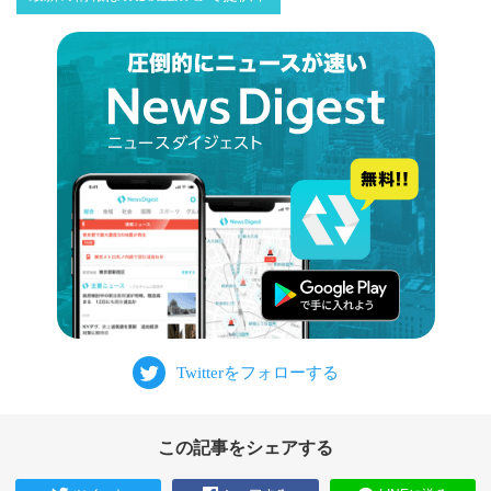
この記事をシェアする