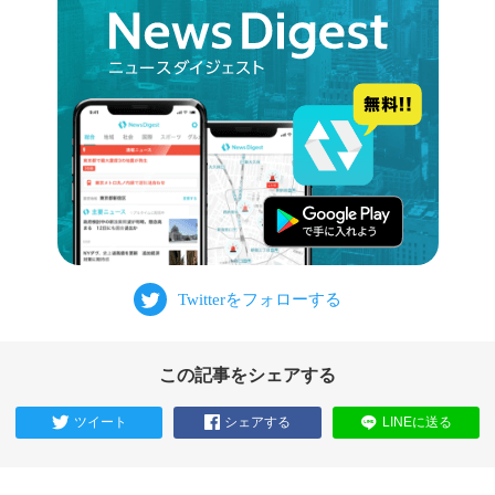
この記事をシェアする
ツイート
シェアする
LINEに送る