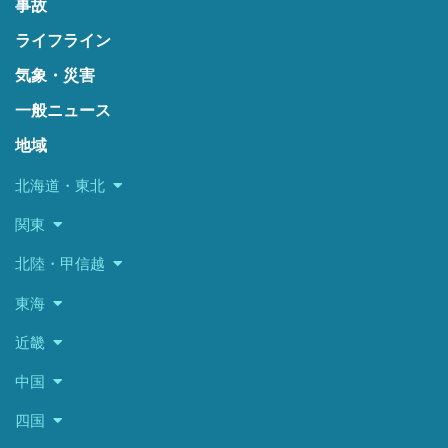
事故
ライフライン
気象・災害
一般ニュース
地域
北海道・東北
関東
北陸・甲信越
東海
近畿
中国
四国