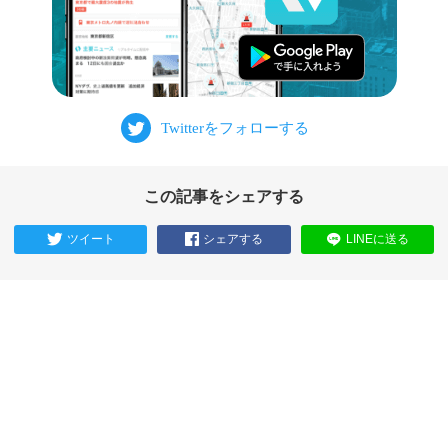
この記事をシェアする
ツイート
シェアする
LINEに送る