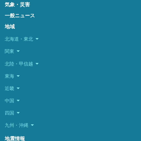
気象・災害
一般ニュース
地域
北海道・東北
関東
北陸・甲信越
東海
近畿
中国
四国
九州・沖縄
地震情報