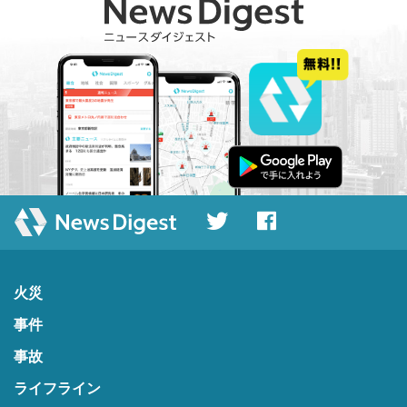
火災
事件
事故
ライフライン