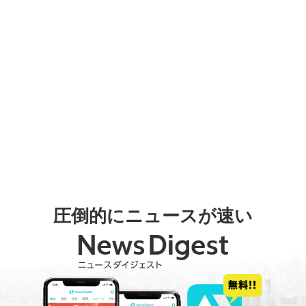
圧倒的にニュースが速い