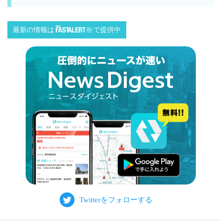
最新の情報は
で提供中