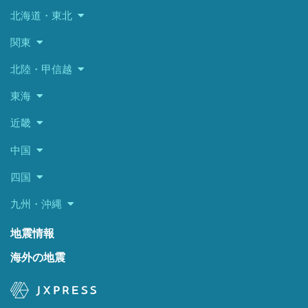
北海道・東北
関東
北陸・甲信越
東海
近畿
中国
四国
九州・沖縄
地震情報
海外の地震