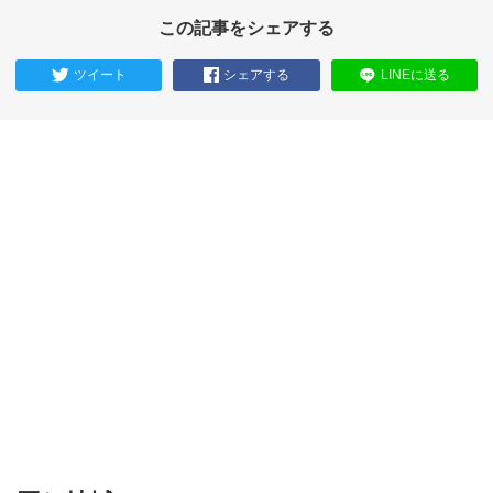
この記事をシェアする
ツイート
シェアする
LINEに送る