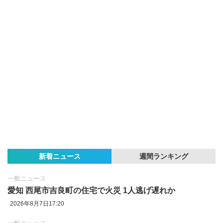
新着ニュース
週間ランキング
一般ニュース
愛知 西尾市吉良町の住宅で火災 1人逃げ遅れか
2026年8月7日17:20