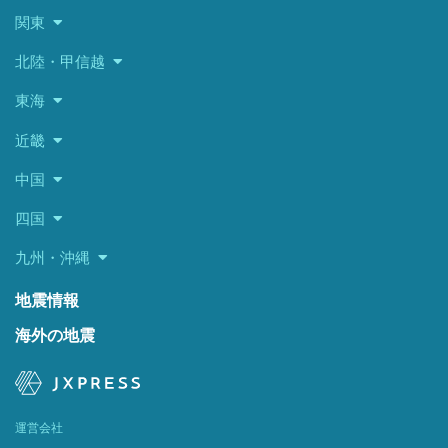
関東
北陸・甲信越
東海
近畿
中国
四国
九州・沖縄
地震情報
海外の地震
運営会社