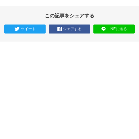
この記事をシェアする
ツイート
シェアする
LINEに送る