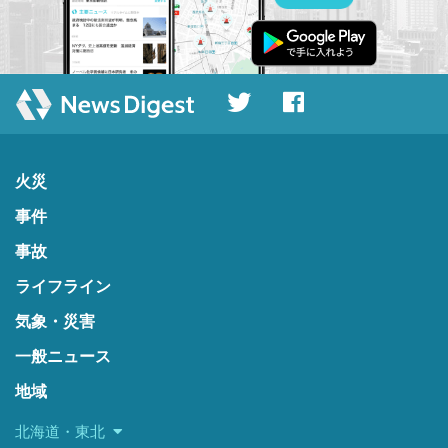
火災
事件
事故
ライフライン
気象・災害
一般ニュース
地域
北海道・東北