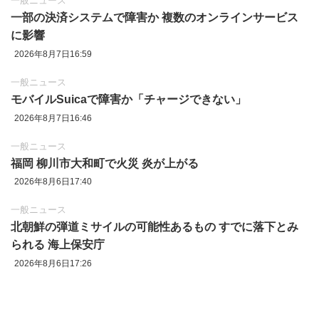
一般ニュース
一部の決済システムで障害か 複数のオンラインサービス
に影響
2026年8月7日16:59
一般ニュース
モバイルSuicaで障害か「チャージできない」
2026年8月7日16:46
一般ニュース
福岡 柳川市大和町で火災 炎が上がる
2026年8月6日17:40
一般ニュース
北朝鮮の弾道ミサイルの可能性あるもの すでに落下とみ
られる 海上保安庁
2026年8月6日17:26