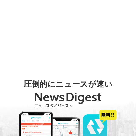
圧倒的にニュースが速い