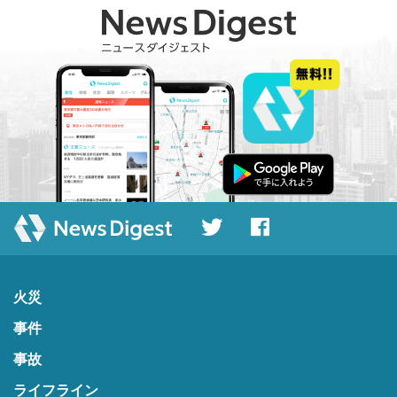
火災
事件
事故
ライフライン