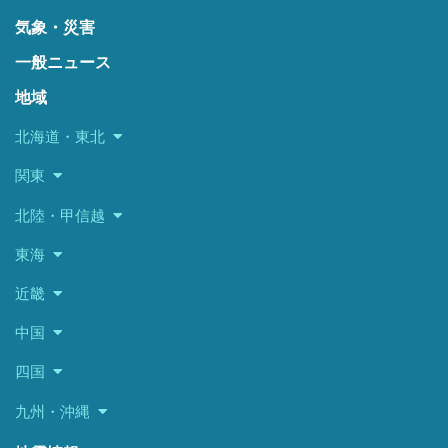
気象・災害
一般ニュース
地域
北海道・東北
関東
北陸・甲信越
東海
近畿
中国
四国
九州・沖縄