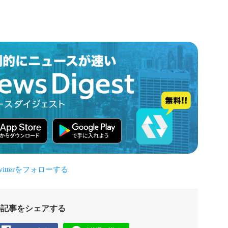
の記事をシェアする