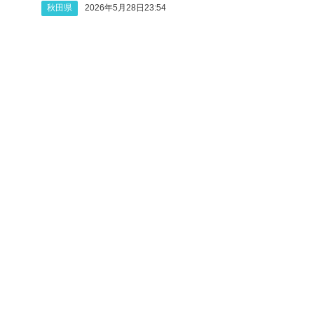
秋田県
2026年5月28日23:54