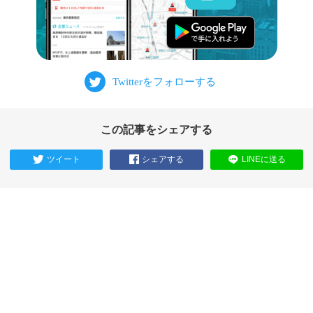
この記事をシェアする
ツイート
シェアする
LINEに送る