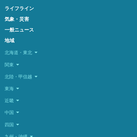
ライフライン
気象・災害
一般ニュース
地域
北海道・東北
関東
北陸・甲信越
東海
近畿
中国
四国
九州・沖縄