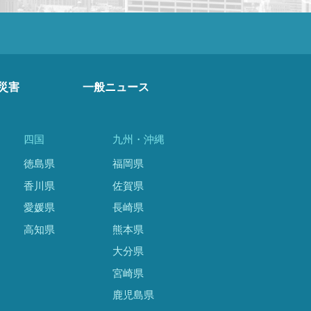
災害
一般ニュース
四国
九州・沖縄
徳島県
福岡県
香川県
佐賀県
愛媛県
長崎県
高知県
熊本県
大分県
宮崎県
鹿児島県