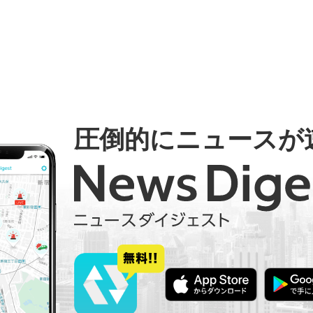
圧倒的にニュースが