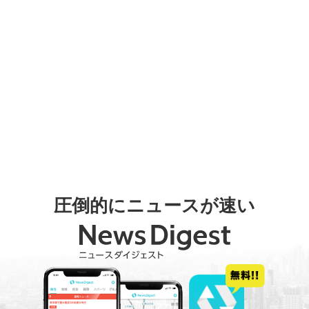
圧倒的にニュースが速い