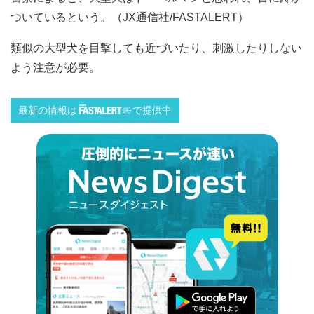
ついているという。（JX通信社/FASTALERT）
類似の大型犬を目撃しても近づいたり、刺激したりしない
よう注意が必要。
最新の情報は
で提供中