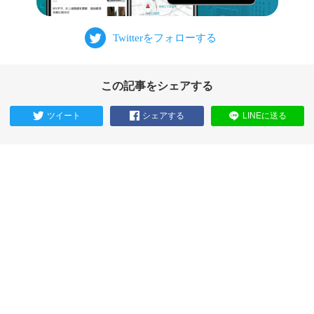
この記事をシェアする
ツイート
シェアする
LINEに送る