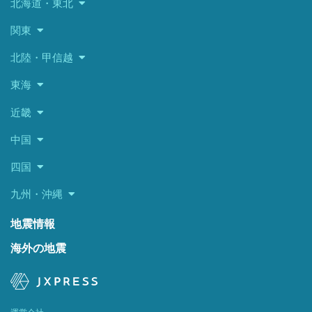
北海道・東北
関東
北陸・甲信越
東海
近畿
中国
四国
九州・沖縄
地震情報
海外の地震