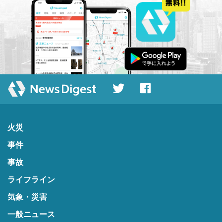
火災
事件
事故
ライフライン
気象・災害
一般ニュース