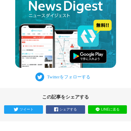
この記事をシェアする
ツイート
シェアする
LINEに送る