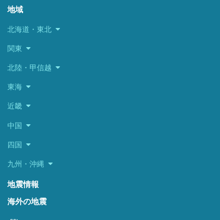
地域
北海道・東北
関東
北陸・甲信越
東海
近畿
中国
四国
九州・沖縄
地震情報
海外の地震