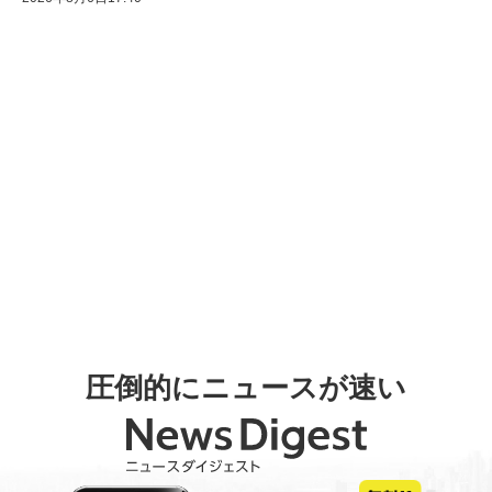
圧倒的にニュースが速い