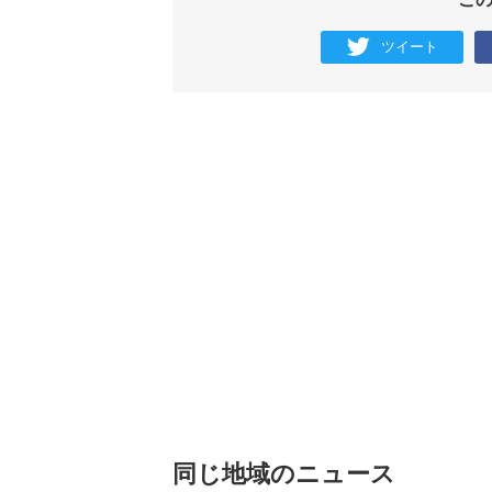
ツイート
同じ地域のニュース