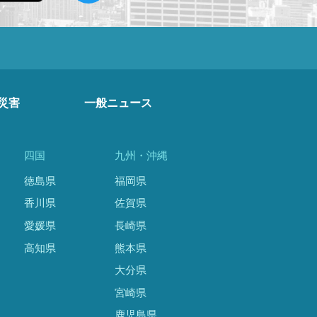
災害
一般ニュース
四国
九州・沖縄
徳島県
福岡県
香川県
佐賀県
愛媛県
長崎県
高知県
熊本県
大分県
宮崎県
鹿児島県