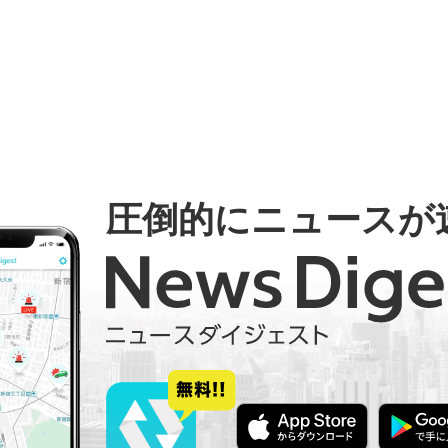
圧倒的にニュースが