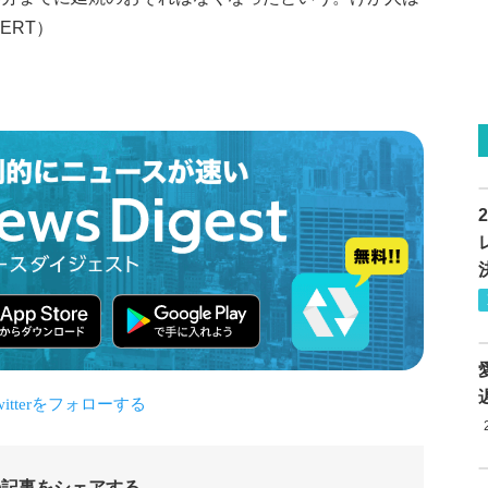
ERT）
の記事をシェアする