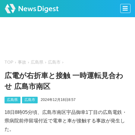
TOP
事故
広島県
広島市
広電が右折車と接触 一時運転見合わ
せ 広島市南区
広島県
広島市
2024年12月18日8:57
18日8時05分頃、広島市南区宇品御幸1丁目の広島電鉄・
県病院前停留場付近で電車と車が接触する事故が発生し
た。