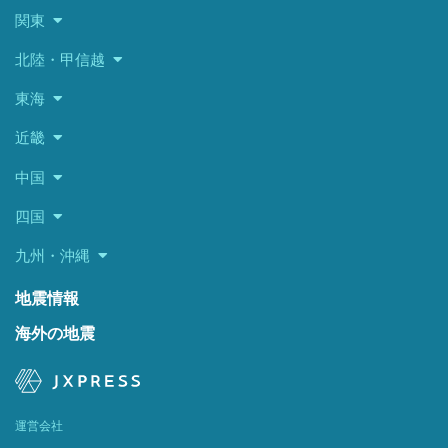
関東
北陸・甲信越
東海
近畿
中国
四国
九州・沖縄
地震情報
海外の地震
運営会社