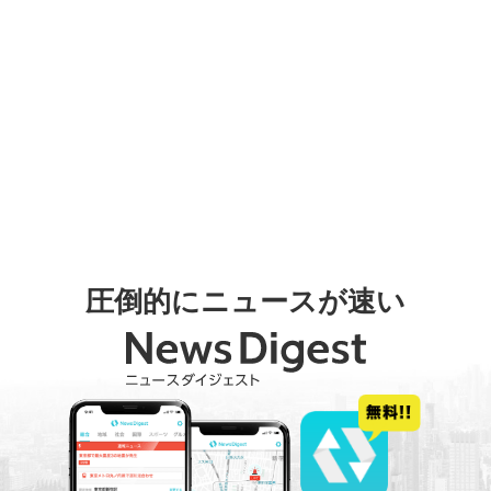
圧倒的にニュースが速い