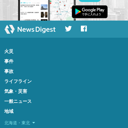
火災
事件
事故
ライフライン
気象・災害
一般ニュース
地域
北海道・東北