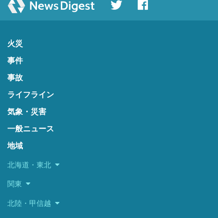
火災
事件
事故
ライフライン
気象・災害
一般ニュース
地域
北海道・東北
関東
北陸・甲信越