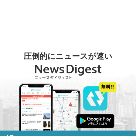
圧倒的にニュースが速い