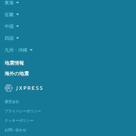
東海
近畿
中国
四国
九州・沖縄
地震情報
海外の地震
運営会社
プライバシーポリシー
クッキーポリシー
お問い合わせ