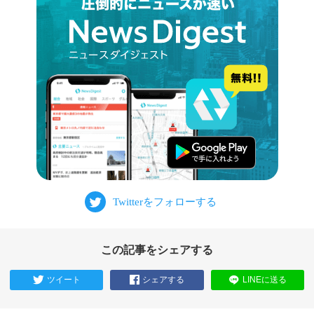
この記事をシェアする
ツイート
シェアする
LINEに送る