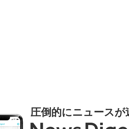
圧倒的にニュースが