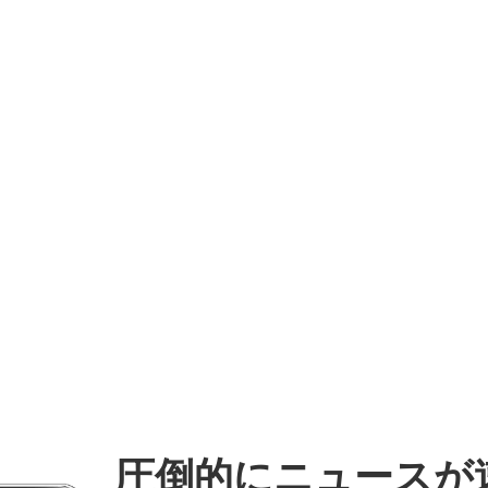
圧倒的にニュースが