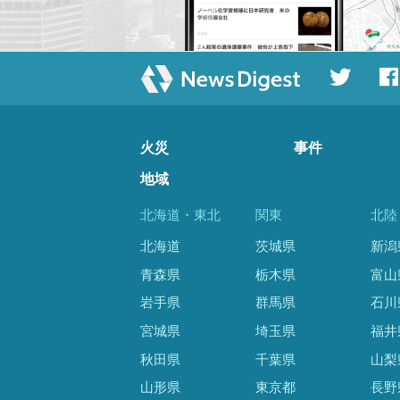
火災
事件
地域
北海道・東北
関東
北陸
北海道
茨城県
新潟
青森県
栃木県
富山
岩手県
群馬県
石川
宮城県
埼玉県
福井
秋田県
千葉県
山梨
山形県
東京都
長野