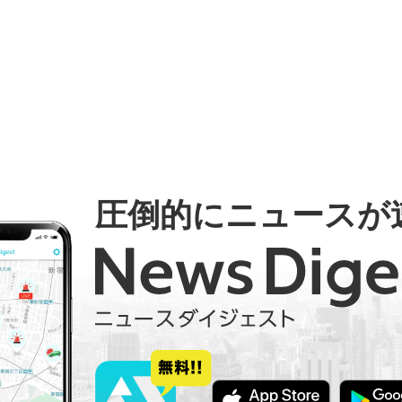
圧倒的にニュースが