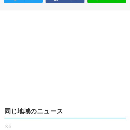
同じ地域のニュース
火災