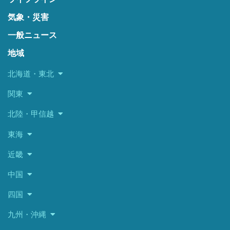
気象・災害
一般ニュース
地域
北海道・東北
関東
北陸・甲信越
東海
近畿
中国
四国
九州・沖縄