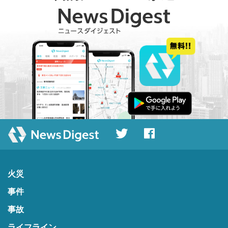
火災
事件
事故
ライフライン