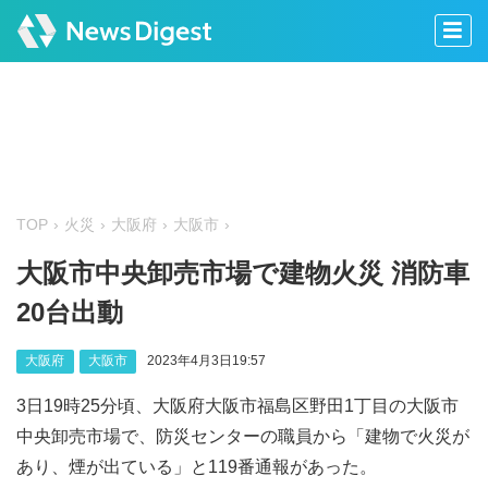
TOP
火災
大阪府
大阪市
大阪市中央卸売市場で建物火災 消防車
20台出動
大阪府
大阪市
2023年4月3日19:57
3日19時25分頃、大阪府大阪市福島区野田1丁目の大阪市
中央卸売市場で、防災センターの職員から「建物で火災が
あり、煙が出ている」と119番通報があった。