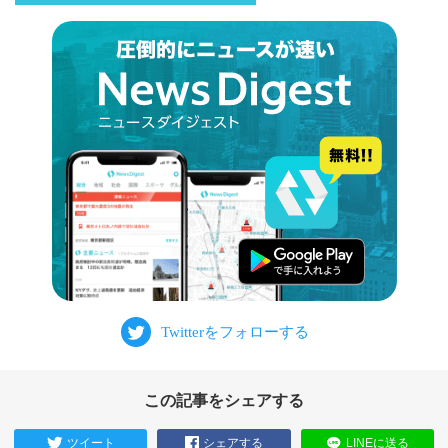
この記事をシェアする
ツイート
シェアする
LINEに送る