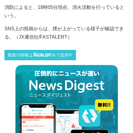
消防によると、18時05分現在、消火活動を行っていると
いう。
SNS上の投稿からは、煙が上がっている様子が確認でき
る。（JX通信社/FASTALERT）
最新の情報は
で提供中