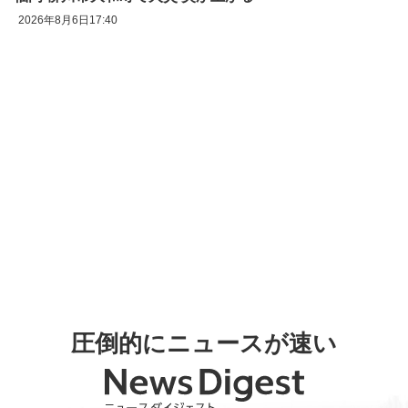
2026年8月6日17:40
圧倒的にニュースが速い