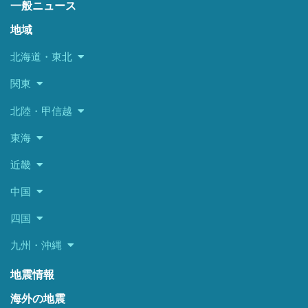
一般ニュース
地域
北海道・東北
関東
北陸・甲信越
東海
近畿
中国
四国
九州・沖縄
地震情報
海外の地震