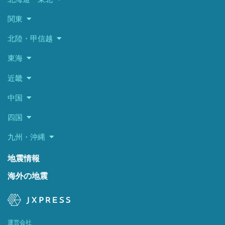
関東
北陸・甲信越
東海
近畿
中国
四国
九州・沖縄
地震情報
海外の地震
運営会社