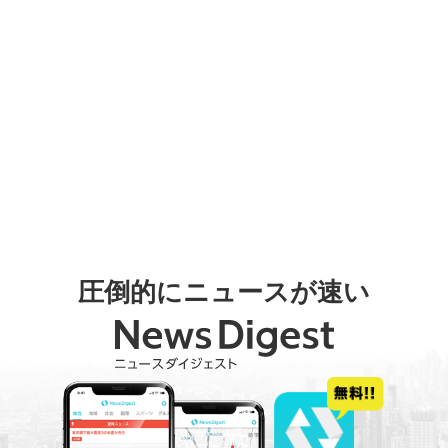
圧倒的にニュースが速い