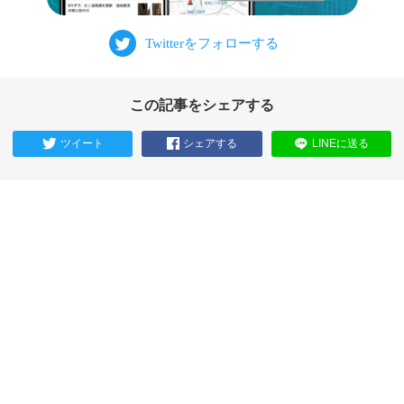
この記事をシェアする
ツイート
シェアする
LINEに送る