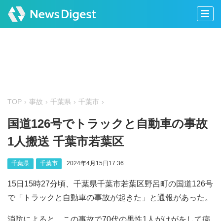
TOP
事故
千葉県
千葉市
国道126号でトラックと自動車の事故
1人搬送 千葉市若葉区
千葉県
千葉市
2024年4月15日17:36
15日15時27分頃、千葉県千葉市若葉区野呂町の国道126号
で「トラックと自動車の事故が起きた」と通報があった。
消防によると、この事故で70代の男性1人がけがをして病