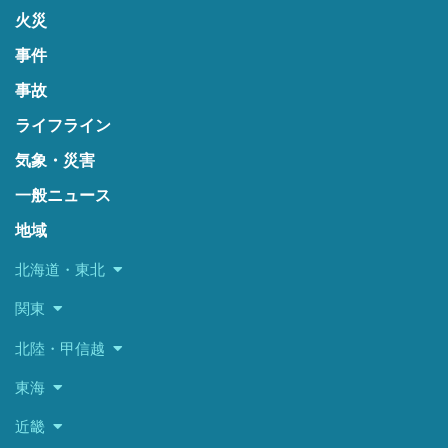
火災
事件
事故
ライフライン
気象・災害
一般ニュース
地域
北海道・東北
関東
北陸・甲信越
東海
近畿