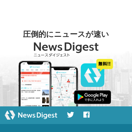
圧倒的にニュースが速い