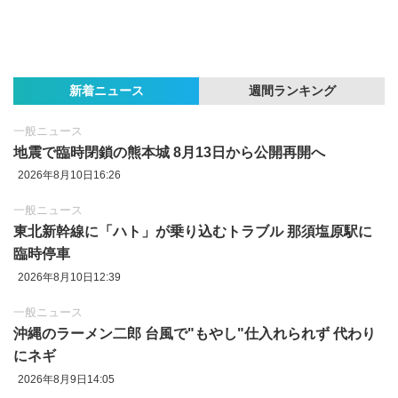
新着ニュース
週間ランキング
一般ニュース
地震で臨時閉鎖の熊本城 8月13日から公開再開へ
2026年8月10日16:26
一般ニュース
東北新幹線に「ハト」が乗り込むトラブル 那須塩原駅に
臨時停車
2026年8月10日12:39
一般ニュース
沖縄のラーメン二郎 台風で"もやし"仕入れられず 代わり
にネギ
2026年8月9日14:05