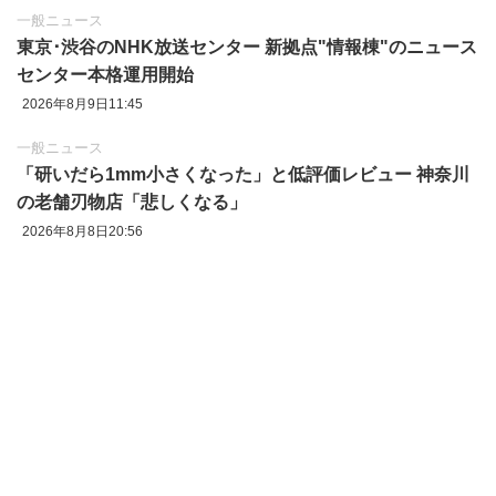
一般ニュース
東京‪･‬渋谷のNHK放送センター 新拠点"情報棟"のニュース
センター本格運用開始
2026年8月9日11:45
一般ニュース
「研いだら1mm小さくなった」と低評価レビュー 神奈川
の老舗刃物店「悲しくなる」
2026年8月8日20:56