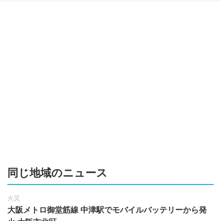
同じ地域のニュース
火災
大阪メトロ御堂筋線 中津駅でモバイルバッテリーから発