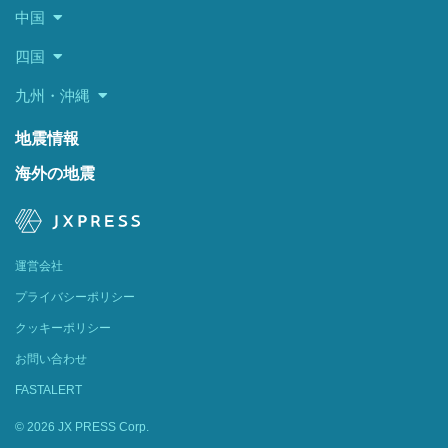
中国
四国
九州・沖縄
地震情報
海外の地震
運営会社
プライバシーポリシー
クッキーポリシー
お問い合わせ
FASTALERT
© 2026 JX PRESS Corp.