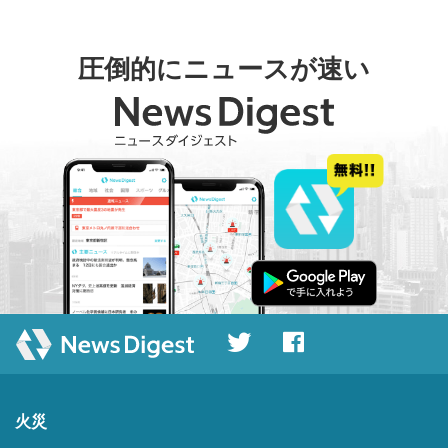
圧倒的にニュースが速い
火災