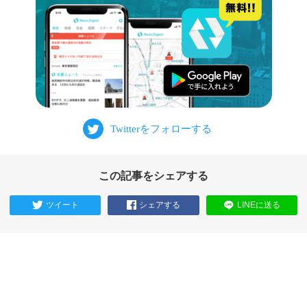
この記事をシェアする
ツイート
シェアする
LINEに送る