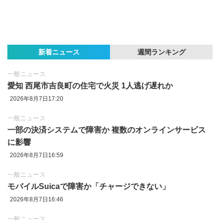
新着ニュース
週間ランキング
一般ニュース
愛知 西尾市吉良町の住宅で火災 1人逃げ遅れか
2026年8月7日17:20
一般ニュース
一部の決済システムで障害か 複数のオンラインサービス
に影響
2026年8月7日16:59
一般ニュース
モバイルSuicaで障害か「チャージできない」
2026年8月7日16:46
一般ニュース