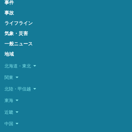
事件
事故
ライフライン
気象・災害
一般ニュース
地域
北海道・東北
関東
北陸・甲信越
東海
近畿
中国