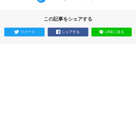
この記事をシェアする
ツイート
シェアする
LINEに送る