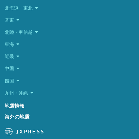
北海道・東北
関東
北陸・甲信越
東海
近畿
中国
四国
九州・沖縄
地震情報
海外の地震