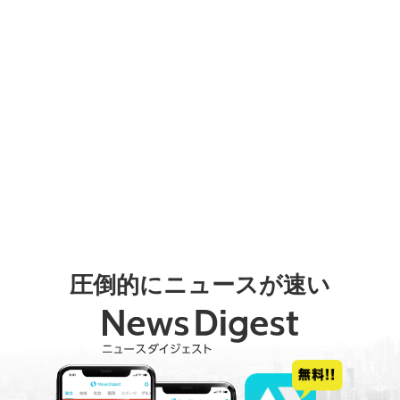
圧倒的にニュースが速い