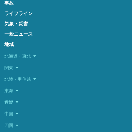
事故
ライフライン
気象・災害
一般ニュース
地域
北海道・東北
関東
北陸・甲信越
東海
近畿
中国
四国