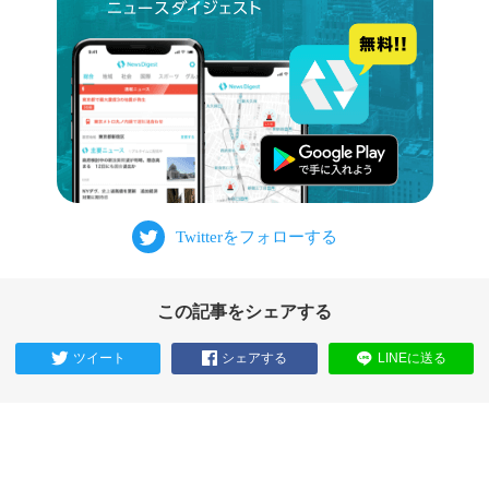
この記事をシェアする
ツイート
シェアする
LINEに送る