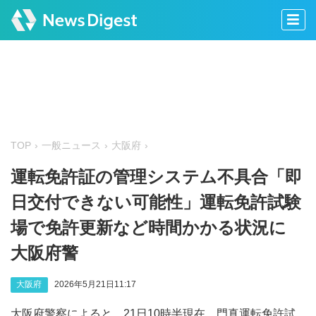
TOP
一般ニュース
大阪府
運転免許証の管理システム不具合「即
日交付できない可能性」運転免許試験
場で免許更新など時間かかる状況に
大阪府警
大阪府
2026年5月21日11:17
大阪府警察によると、21日10時半現在、門真運転免許試