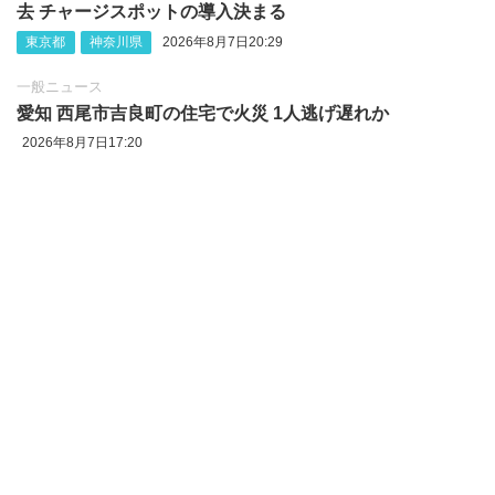
去 チャージスポットの導入決まる
東京都
神奈川県
2026年8月7日20:29
一般ニュース
愛知 西尾市吉良町の住宅で火災 1人逃げ遅れか
2026年8月7日17:20