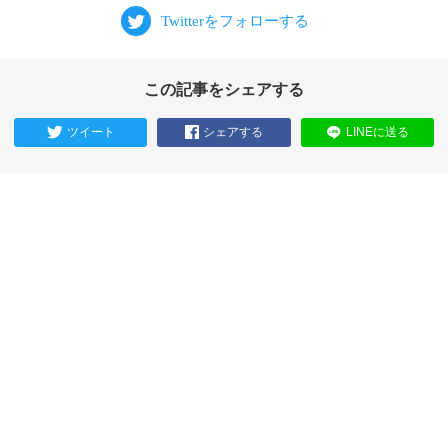
この記事をシェアする
ツイート
シェアする
LINEに送る