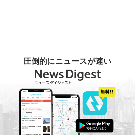
圧倒的にニュースが速い