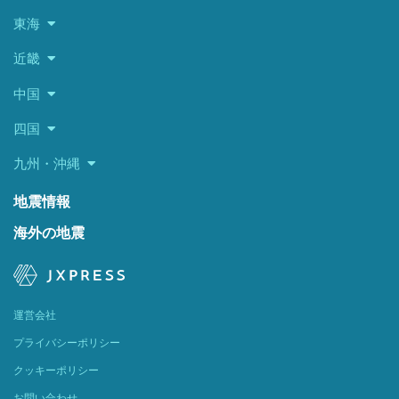
東海
近畿
中国
四国
九州・沖縄
地震情報
海外の地震
運営会社
プライバシーポリシー
クッキーポリシー
お問い合わせ