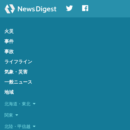
火災
事件
事故
ライフライン
気象・災害
一般ニュース
地域
北海道・東北
関東
北陸・甲信越