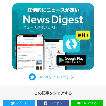
この記事をシェアする
ツイート
シェアする
LINEに送る