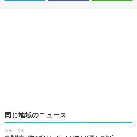
同じ地域のニュース
気象・災害