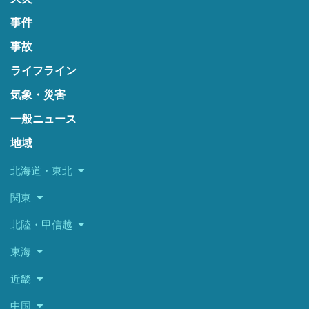
事件
事故
ライフライン
気象・災害
一般ニュース
地域
北海道・東北
関東
北陸・甲信越
東海
近畿
中国