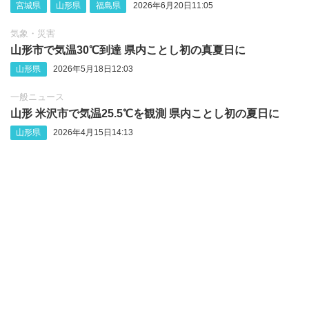
宮城県
山形県
福島県
2026年6月20日11:05
気象・災害
山形市で気温30℃到達 県内ことし初の真夏日に
山形県
2026年5月18日12:03
一般ニュース
山形 米沢市で気温25.5℃を観測 県内ことし初の夏日に
山形県
2026年4月15日14:13