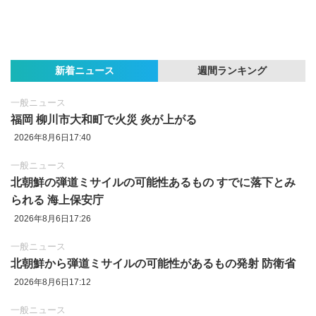
新着ニュース
週間ランキング
一般ニュース
福岡 柳川市大和町で火災 炎が上がる
2026年8月6日17:40
一般ニュース
北朝鮮の弾道ミサイルの可能性あるもの すでに落下とみ
られる 海上保安庁
2026年8月6日17:26
一般ニュース
北朝鮮から弾道ミサイルの可能性があるもの発射 防衛省
2026年8月6日17:12
一般ニュース