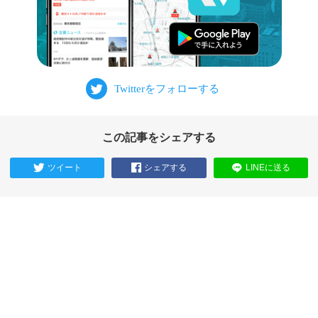
この記事をシェアする
ツイート
シェアする
LINEに送る