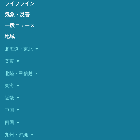
ライフライン
気象・災害
一般ニュース
地域
北海道・東北
関東
北陸・甲信越
東海
近畿
中国
四国
九州・沖縄