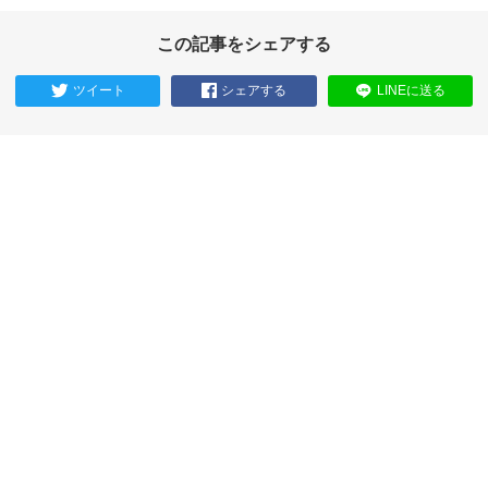
この記事をシェアする
ツイート
シェアする
LINEに送る