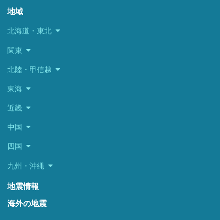
地域
北海道・東北
関東
北陸・甲信越
東海
近畿
中国
四国
九州・沖縄
地震情報
海外の地震