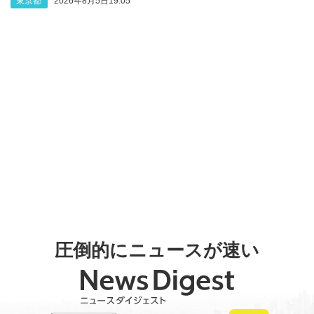
東京都
2026年8月5日19:05
圧倒的にニュースが速い