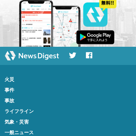
火災
事件
事故
ライフライン
気象・災害
一般ニュース