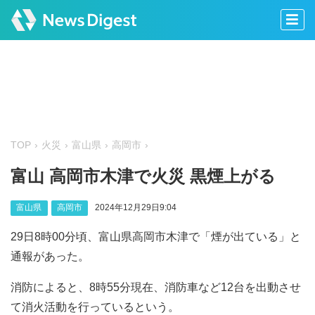
TOP
火災
富山県
高岡市
富山 高岡市木津で火災 黒煙上がる
富山県
高岡市
2024年12月29日9:04
29日8時00分頃、富山県高岡市木津で「煙が出ている」と
通報があった。
消防によると、8時55分現在、消防車など12台を出動させ
て消火活動を行っているという。