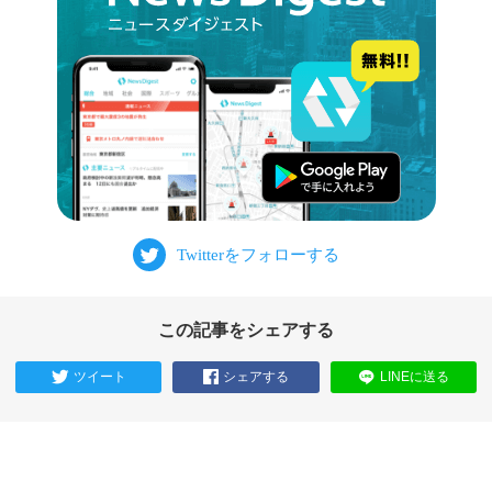
この記事をシェアする
ツイート
シェアする
LINEに送る