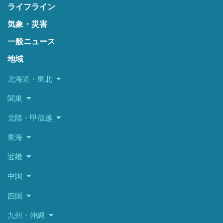
ライフライン
気象・災害
一般ニュース
地域
北海道・東北
関東
北陸・甲信越
東海
近畿
中国
四国
九州・沖縄