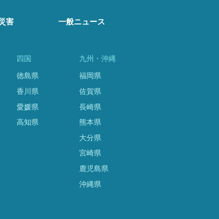
災害
一般ニュース
四国
九州・沖縄
徳島県
福岡県
香川県
佐賀県
愛媛県
長崎県
高知県
熊本県
大分県
宮崎県
鹿児島県
沖縄県