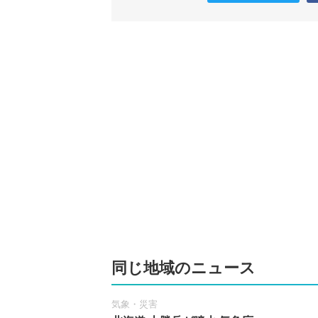
同じ地域のニュース
気象・災害