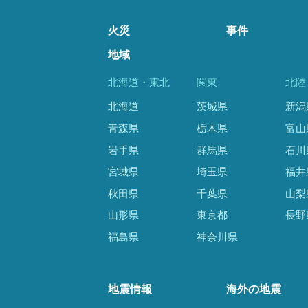
火災
事件
地域
北海道・東北
関東
北陸
北海道
茨城県
新潟
青森県
栃木県
富山
岩手県
群馬県
石川
宮城県
埼玉県
福井
秋田県
千葉県
山梨
山形県
東京都
長野
福島県
神奈川県
地震情報
海外の地震