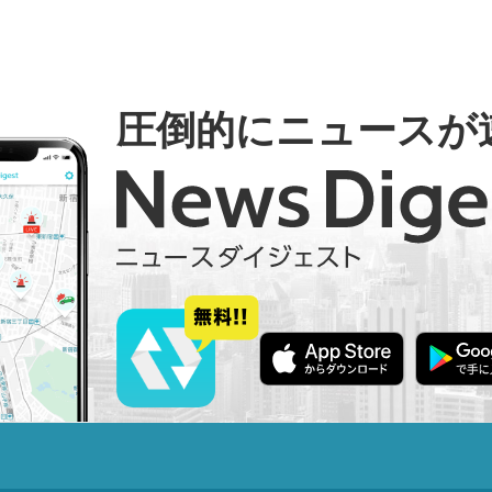
圧倒的にニュースが