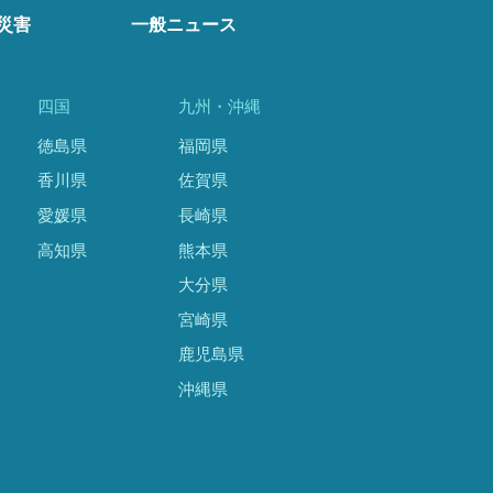
災害
一般ニュース
四国
九州・沖縄
徳島県
福岡県
香川県
佐賀県
愛媛県
長崎県
高知県
熊本県
大分県
宮崎県
鹿児島県
沖縄県