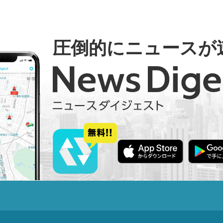
圧倒的にニュースが