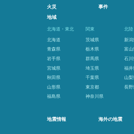
火災
事件
地域
北海道・東北
関東
北陸
北海道
茨城県
新潟
青森県
栃木県
富山
岩手県
群馬県
石川
宮城県
埼玉県
福井
秋田県
千葉県
山梨
山形県
東京都
長野
福島県
神奈川県
地震情報
海外の地震