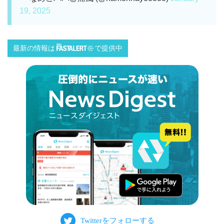
19, 2025
最新の情報は
で提供中