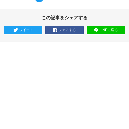
この記事をシェアする
ツイート
シェアする
LINEに送る