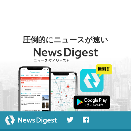
圧倒的にニュースが速い