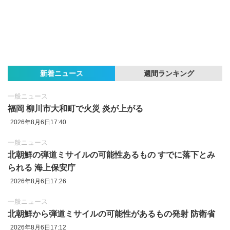
新着ニュース
週間ランキング
一般ニュース
福岡 柳川市大和町で火災 炎が上がる
2026年8月6日17:40
一般ニュース
北朝鮮の弾道ミサイルの可能性あるもの すでに落下とみ
られる 海上保安庁
2026年8月6日17:26
一般ニュース
北朝鮮から弾道ミサイルの可能性があるもの発射 防衛省
2026年8月6日17:12