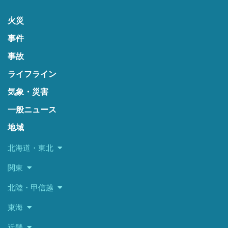
火災
事件
事故
ライフライン
気象・災害
一般ニュース
地域
北海道・東北
関東
北陸・甲信越
東海
近畿