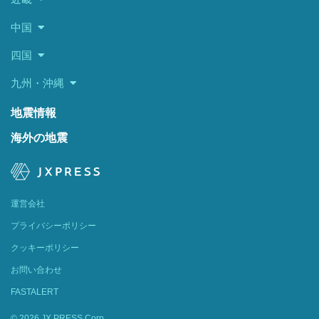
中国
四国
九州・沖縄
地震情報
海外の地震
運営会社
プライバシーポリシー
クッキーポリシー
お問い合わせ
FASTALERT
© 2026 JX PRESS Corp.