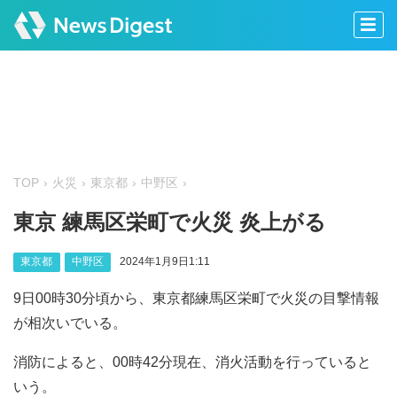
TOP
火災
東京都
中野区
東京 練馬区栄町で火災 炎上がる
東京都
中野区
2024年1月9日1:11
9日00時30分頃から、東京都練馬区栄町で火災の目撃情報
が相次いでいる。
消防によると、00時42分現在、消火活動を行っていると
いう。