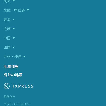
関東
北陸・甲信越
東海
近畿
中国
四国
九州・沖縄
地震情報
海外の地震
運営会社
プライバシーポリシー