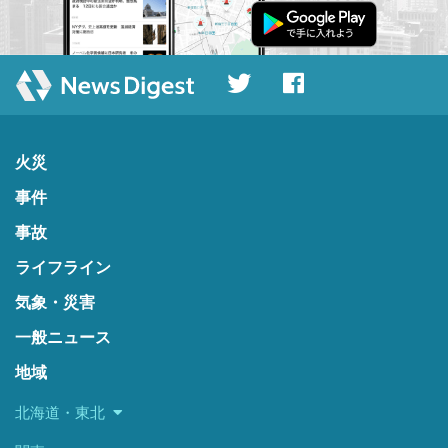
火災
事件
事故
ライフライン
気象・災害
一般ニュース
地域
北海道・東北