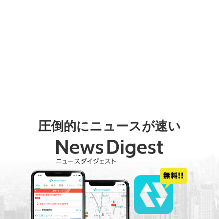
圧倒的にニュースが速い