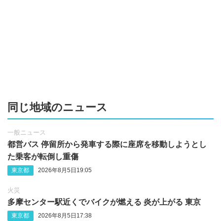
同じ地域のニュース
一般ニュース
都営バス 停留所から発車する際に座席を移動しようとし
た乗客が転倒し重傷
東京都
2026年8月5日19:05
火災
多摩センター駅近くでバイクが燃える 炎が上がる 東京
東京都
2026年8月5日17:38