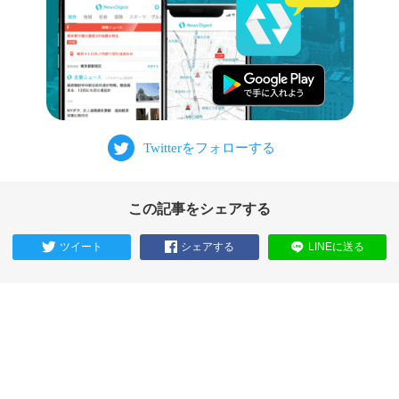
この記事をシェアする
ツイート
シェアする
LINEに送る